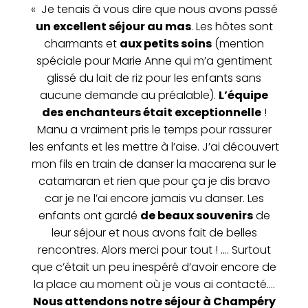
« Je tenais à vous dire que nous avons passé
un excellent séjour au mas
. Les hôtes sont
charmants et
aux petits soins
(mention
spéciale pour Marie Anne qui m’a gentiment
glissé du lait de riz pour les enfants sans
aucune demande au préalable).
L’équipe
des enchanteurs était exceptionnelle
!
Manu a vraiment pris le temps pour rassurer
les enfants et les mettre à l’aise. J’ai découvert
mon fils en train de danser la macarena sur le
catamaran et rien que pour ça je dis bravo
car je ne l’ai encore jamais vu danser. Les
enfants ont gardé
de beaux souvenirs
de
leur séjour et nous avons fait de belles
rencontres. Alors merci pour tout ! …. Surtout
que c’était un peu inespéré d’avoir encore de
la place au moment où je vous ai contacté….
Nous attendons notre séjour à Champéry