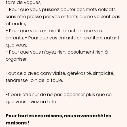
faire de vagues,
- Pour que vous puissiez goûter des mets délicats
sans être pressé par vos enfants qui ne veulent pas
attendre,
- Pour que vous en profitiez autant que vos
enfants, - Pour que vos enfants en profitent autant
que vous,
- Pour que vous n’ayez rien, absolument rien à
organiser,
Tout cela avec convivialité, générosité, simplicité,
tendresse, loin de la foule.
Et pour être sûr de ne pas dépenser plus que ce
que vous aviez en tête.
Pour toutes ces raisons, nous avons créé les
maisons !