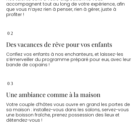
accompagnent tout au long de votre expérience, afin
que vous n’ayez rien à penser, rien à gérer, juste à
profiter !
02
Des vacances de rêve pour vos enfants
Confiez vos enfants à nos enchanteurs, et laissez-les
s’émerveiller du programme préparé pour eux, avec leur
bande de copains !
03
Une ambiance comme à la maison
Votre couple d’hôtes vous ouvre en grand les portes de
sa maison : installez-vous dans les salons, servez-vous
une boisson fraîche, prenez possession des lieux et
détendez-vous !