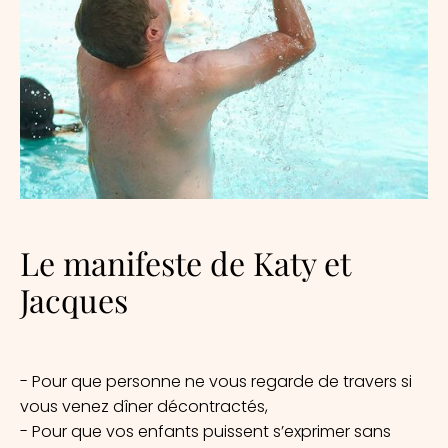
Le manifeste de Katy et
Jacques
- Pour que personne ne vous regarde de travers si
vous venez dîner décontractés,
- Pour que vos enfants puissent s’exprimer sans