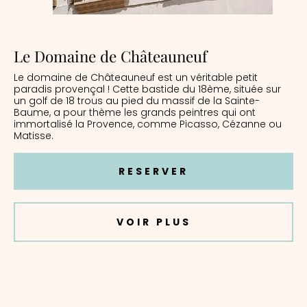
Le Domaine de Châteauneuf
Le domaine de Châteauneuf est un véritable petit
paradis provençal ! Cette bastide du 18ème, située sur
un golf de 18 trous au pied du massif de la Sainte-
Baume, a pour thème les grands peintres qui ont
immortalisé la Provence, comme Picasso, Cézanne ou
Matisse.
RESERVER
VOIR PLUS