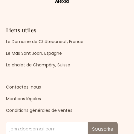
Alexia
Liens utiles
Le Domaine de Châteauneuf, France
Le Mas Sant Joan, Espagne
Le chalet de Champéry, Suisse
Contactez-nous
Mentions légales
Conditions générales de ventes