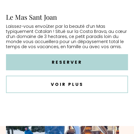
Le Mas Sant Joan
Laissez-vous envoûter par la beauté d’un Mas
typiquement Catalan ! Situé sur la Costa Brava, au cœur
d’un domaine de 3 hectares, ce petit paradis loin du
monde vous accueillera pour un dépaysement total le
temps de vos vacances, en famille ou avec vos amis.
RESERVER
VOIR PLUS