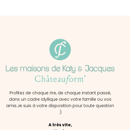
Profitez de chaque rire, de chaque instant passé,
dans un cadre idyllique avec votre famille ou vos
amis.
Je suis à votre disposition pour toute question
:)
A très vite,