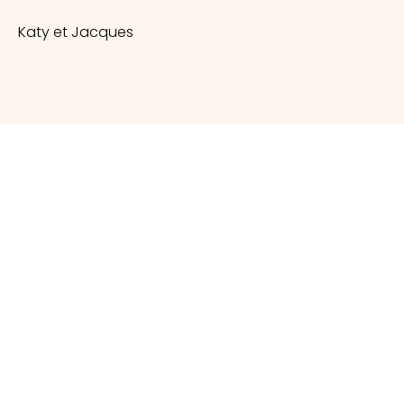
Katy et Jacques