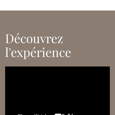
Découvrez
l'expérience