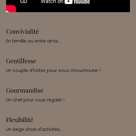
Convivialité
En famille ou entre amis...
Gentillesse
Un couple d'hôtes pour vous chouchouter !
Gourmandise
Un chef pour vous régaler !
Flexibilité
Un large choix d'activités...