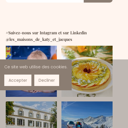
#Suivez-nous sur Intagram et sur Linkedin
@les_maisons_de_katy_et_jacques
Ce site web utilise des cookies.
Accepter
Decliner