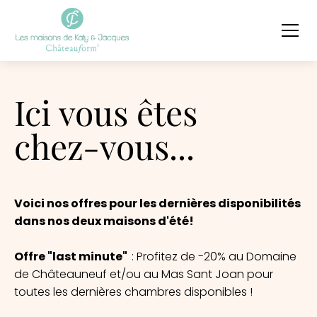
Ici vous êtes
chez-vous...
Voici nos offres pour les dernières disponibilités
dans nos deux maisons d'été!
Offre "last minute"
: Profitez de -20% au Domaine
de Châteauneuf et/ou au Mas Sant Joan pour
toutes les dernières chambres disponibles !