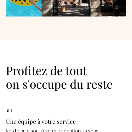
Profitez de tout
on s'occupe du reste
01
Une équipe à votre service
Nos talents sont à votre disposition. Ils vous