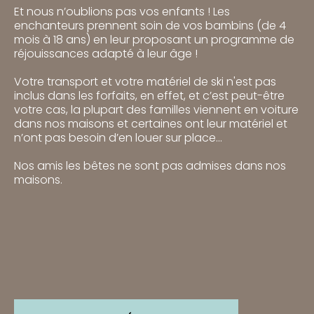
Et nous n’oublions pas vos enfants ! Les
enchanteurs prennent soin de vos bambins (de 4
mois à 18 ans) en leur proposant un programme de
réjouissances adapté à leur âge !
Votre transport et votre matériel de ski n'est pas
inclus dans les forfaits, en effet, et c’est peut-être
votre cas, la plupart des familles viennent en voiture
dans nos maisons et certaines ont leur matériel et
n’ont pas besoin d’en louer sur place...
Nos amis les bêtes ne sont pas admises dans nos
maisons.