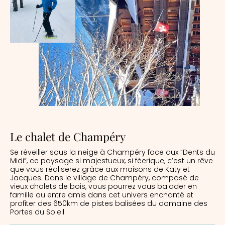
Le chalet de Champéry
Se réveiller sous la neige à Champéry face aux “Dents du
Midi”, ce paysage si majestueux, si féerique, c’est un rêve
que vous réaliserez grâce aux maisons de Katy et
Jacques. Dans le village de Champéry, composé de
vieux chalets de bois, vous pourrez vous balader en
famille ou entre amis dans cet univers enchanté et
profiter des 650km de pistes balisées du domaine des
Portes du Soleil.